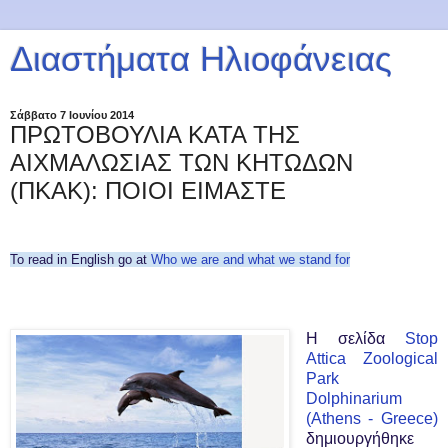
Διαστήματα Ηλιοφάνειας
Σάββατο 7 Ιουνίου 2014
ΠΡΩΤΟΒΟΥΛΙΑ ΚΑΤΑ ΤΗΣ
ΑΙΧΜΑΛΩΣΙΑΣ ΤΩΝ ΚΗΤΩΔΩΝ
(ΠΚΑΚ): ΠΟΙΟΙ ΕΙΜΑΣΤΕ
To read in English go at
Who we are and what we stand for
Η σελίδα
Stop
Attica Zoological
Park
Dolphinarium
(Athens - Greece)
δημιουργήθηκε