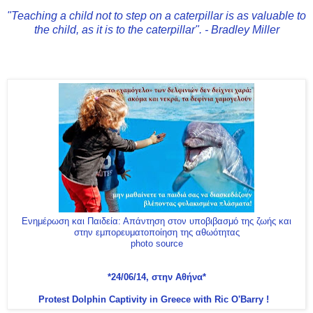
"Teaching a child not to step on a caterpillar is as valuable to
the child, as it is to the caterpillar". - Bradley Miller
Ενημέρωση και Παιδεία: Απάντηση στον υποβιβασμό της ζωής και
στην εμπορευματοποίηση της αθωότητας
photo source
*24/06/14, στην Αθήνα*
Protest Dolphin Captivity in Greece with Ric O'Barry !